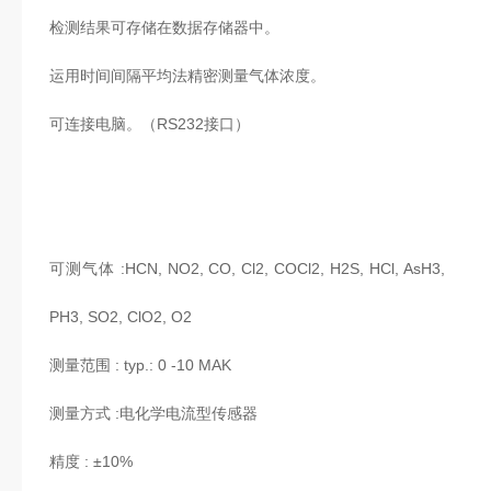
检测结果可存储在数据存储器中。
运用时间间隔平均法精密测量气体浓度。
可连接电脑。（RS232接口）
可测气体 :HCN, NO2, CO, Cl2, COCl2, H2S, HCl, AsH3,
PH3, SO2, ClO2, O2
测量范围 : typ.: 0 -10 MAK
测量方式 :电化学电流型传感器
精度 : ±10%