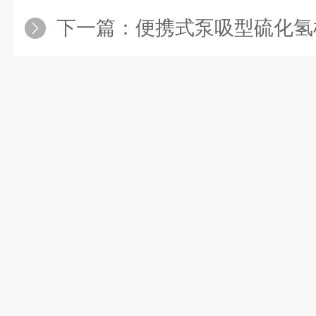
下一篇：
便携式泵吸型硫化氢