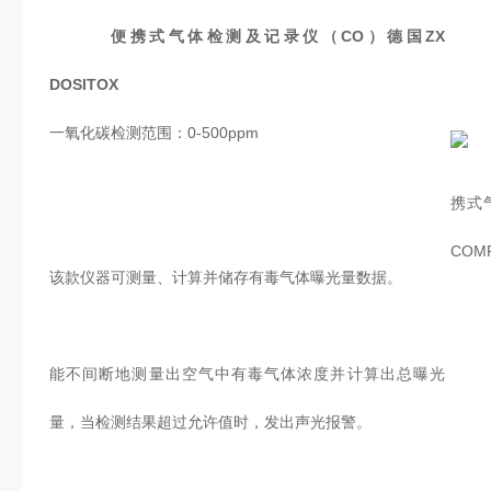
便携式气体检测及记录仪（CO）德国ZX
DOSITOX
一氧化碳检测范围：0-500ppm
该款仪器可测量、计算并储存有毒气体曝光量数据。
能不间断地测量出空气中有毒气体浓度并计算出总曝光
量，当检测结果超过允许值时，发出声光报警。