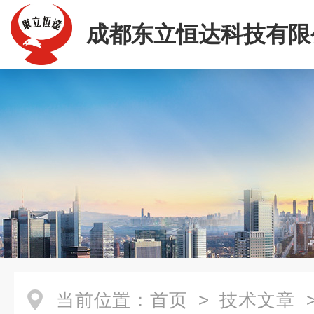
成都东立恒达科技有限
当前位置：
首页
>
技术文章
>