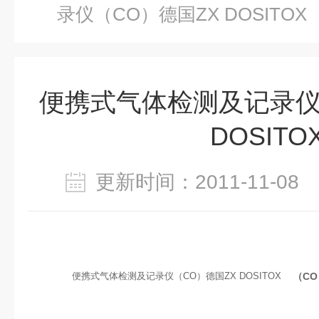
录仪（CO）德国ZX DOSITOX
便携式气体检测及记录仪
DOSITO
更新时间：2011-11-0
便携式气体检测及记录仪（CO）德国ZX DOSITOX
（CO